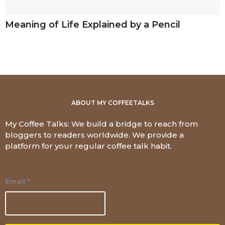
Meaning of Life Explained by a Pencil
ABOUT MY COFFEETALKS
My Coffee Talks: We build a bridge to reach from
bloggers to readers worldwide. We provide a
platform for your regular coffee talk habit.
Email
*