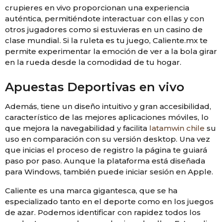
crupieres en vivo proporcionan una experiencia
auténtica, permitiéndote interactuar con ellas y con
otros jugadores como si estuvieras en un casino de
clase mundial. Si la ruleta es tu juego, Caliente.mx te
permite experimentar la emoción de ver a la bola girar
en la rueda desde la comodidad de tu hogar.
Apuestas Deportivas en vivo
Además, tiene un diseño intuitivo y gran accesibilidad,
característico de las mejores aplicaciones móviles, lo
que mejora la navegabilidad y facilita
latamwin chile
su
uso en comparación con su versión desktop. Una vez
que inicias el proceso de registro la página te guiará
paso por paso. Aunque la plataforma está diseñada
para Windows, también puede iniciar sesión en Apple.
Caliente es una marca gigantesca, que se ha
especializado tanto en el deporte como en los juegos
de azar. Podemos identificar con rapidez todos los