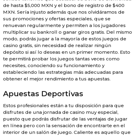
de hasta $5,000 MXN y el bono de registro de $400
MXN. Sería injusto además que nos olvidáramos de
sus promociones y ofertas especiales, que se
renuevan regularmente y permiten a los jugadores
multiplicar su bankroll o ganar giros gratis. Del mismo
modo, podrás jugar a la mayoría de estos juegos de
casino gratis, sin necesidad de realizar ningún
depósito si así lo deseas en un primer momento. Esto
te permitirá probar los juegos tantas veces como
necesites, conociendo su funcionamiento y
estableciendo las estrategias más adecuadas para
obtener el mejor rendimiento a tus apuestas.
Apuestas Deportivas
Estos profesionales están a tu disposición para que
disfrutes de una jornada de casino muy especial,
puesto que podrás disfrutar de las ventajas de jugar
en línea pero con la sensación de encontrarte en el
interior de un salón de juego. Caliente es aquello que