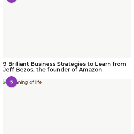
9 Brilliant Business Strategies to Learn from
Jeff Bezos, the founder of Amazon
5