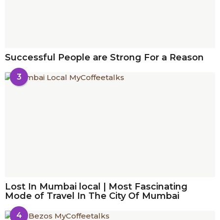
Successful People are Strong For a Reason
3
Lost In Mumbai local | Most Fascinating
Mode of Travel In The City Of Mumbai
4